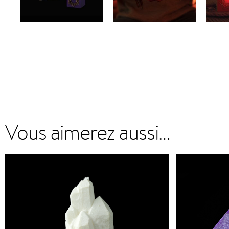
Vous aimerez aussi…