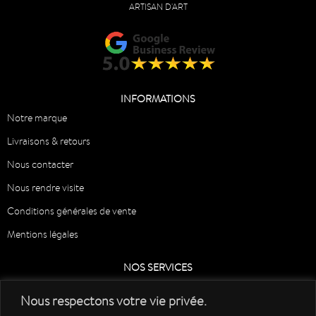
ARTISAN D'ART
INFORMATIONS
Notre marque
Livraisons & retours
Nous contacter
Nous rendre visite
Conditions générales de vente
Mentions légales
NOS SERVICES
Professionnels
Nous respectons votre vie privée.
Mariages et évènements – Personnalisation