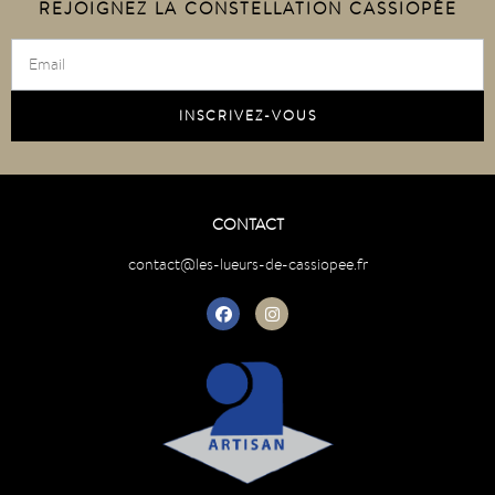
REJOIGNEZ LA CONSTELLATION CASSIOPÉE
CONTACT
contact@les-lueurs-de-cassiopee.fr